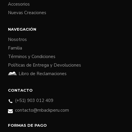
Accesorios
Nuevas Creaciones
NAVEGACIÓN
Nosotros
Familia
Términos y Condiciones
Políticas de Entrega y Devoluciones
Libro de Reclamaciones
CONTACTO
(+51) 903 012 409
contacto@mbackperu.com
FORMAS DE PAGO