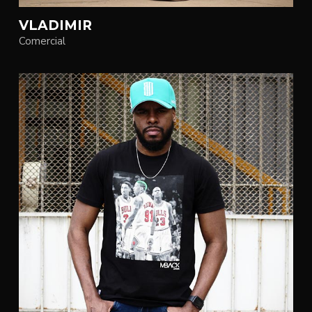
VLADIMIR
Comercial