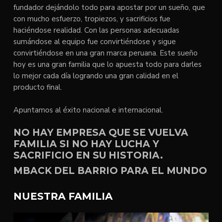
fundador dejándolo todo para apostar por un sueño, que
con mucho esfuerzo, tropiezos, y sacrificios fue
haciéndose realidad. Con las personas adecuadas
sumándose al equipo fue convirtiéndose y sigue
convirtiéndose en una gran marca peruana. Este sueño
hoy es una gran familia que lo apuesta todo para darles
lo mejor cada día logrando una gran calidad en el
producto final.
Apuntamos al éxito nacional e internacional.
NO HAY EMPRESA QUE SE VUELVA
FAMILIA SI NO HAY LUCHA Y
SACRIFICIO EN SU HISTORIA.
MBACK DEL BARRIO PARA EL MUNDO
NUESTRA FAMILIA