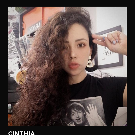
CINTHIA