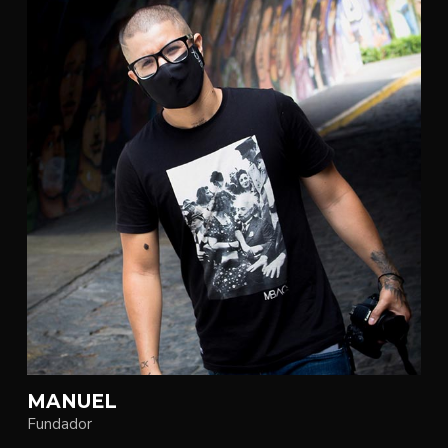
MANUEL
Fundador