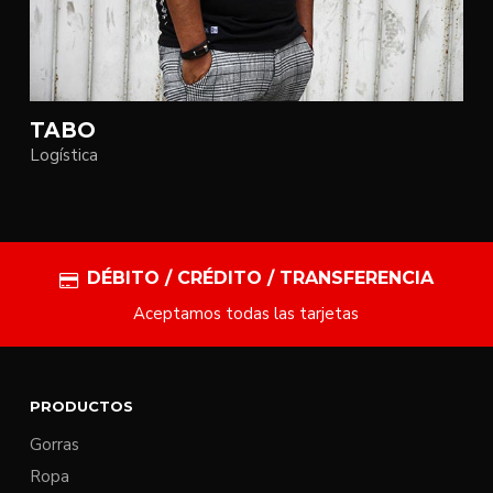
TABO
Logística
DÉBITO / CRÉDITO / TRANSFERENCIA
Aceptamos todas las tarjetas
PRODUCTOS
Gorras
Ropa