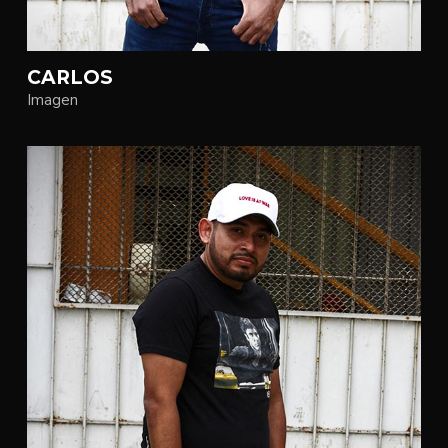
CARLOS
Imagen